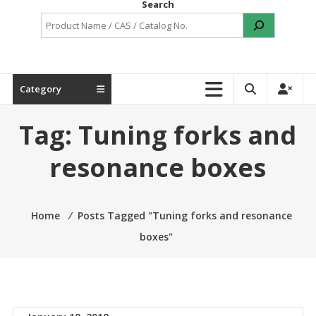
Search
Category
Tag:
Tuning forks and
resonance boxes
Home
⁄
Posts Tagged "Tuning forks and resonance
boxes"