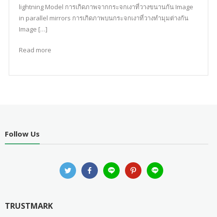
lightning Model การเกิดภาพจากกระจกเงาที่วางขนานกัน Image
in parallel mirrors การเกิดภาพบนกระจกเงาที่วางทำมุมต่างกัน
Image […]
Read more
Follow Us
TRUSTMARK