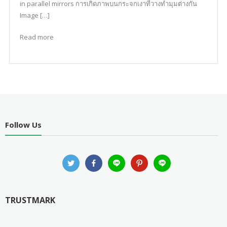
in parallel mirrors การเกิดภาพบนกระจกเงาที่วางทำมุมต่างกัน
Image […]
Read more
Follow Us
TRUSTMARK