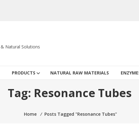
c & Natural Solutions
PRODUCTS
NATURAL RAW MATERIALS
ENZYME
Tag:
Resonance Tubes
Home
⁄
Posts Tagged "Resonance Tubes"