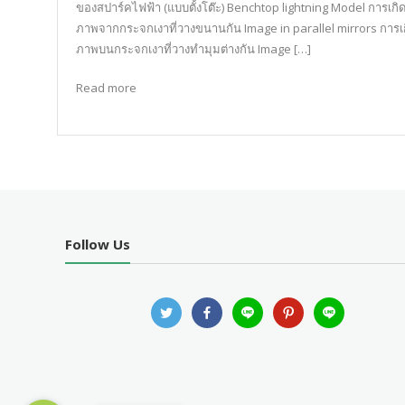
ของสปาร์คไฟฟ้า (แบบตั้งโต๊ะ) Benchtop lightning Model การเกิ
ภาพจากกระจกเงาที่วางขนานกัน Image in parallel mirrors การเ
ภาพบนกระจกเงาที่วางทำมุมต่างกัน Image […]
Read more
Follow Us