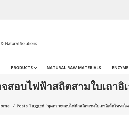
c & Natural Solutions
PRODUCTS
NATURAL RAW MATERIALS
ENZYME
วจสอบไฟฟ้าสถิตสามใบเถาอิ
Home
⁄
Posts Tagged "ชุดตรวจสอบไฟฟ้าสถิตสามใบเถาอิเล็กโทรสโค