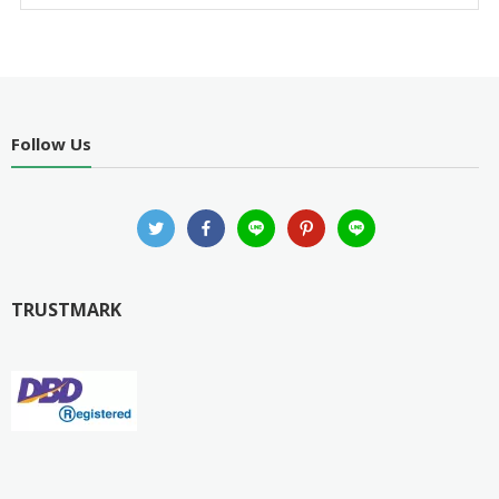
Follow Us
TRUSTMARK