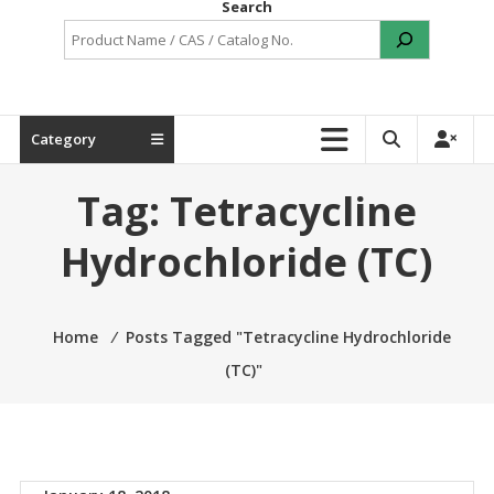
Search
Category
Tag:
Tetracycline
Hydrochloride (TC)
Home
⁄
Posts Tagged "Tetracycline Hydrochloride
(TC)"