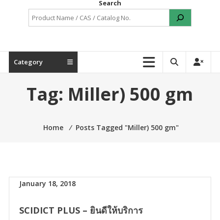
Search
Category
Tag:
Miller) 500 gm
Home
⁄
Posts Tagged "Miller) 500 gm"
January 18, 2018
SCIDICT PLUS – ยินดีให้บริการ