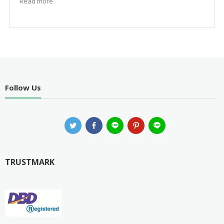
Read more
Follow Us
TRUSTMARK