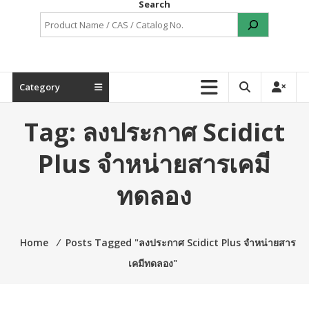
Search
Category
Tag:
ลงประกาศ Scidict
Plus จำหน่ายสารเคมี
ทดลอง
Home
⁄
Posts Tagged "ลงประกาศ Scidict Plus จำหน่ายสาร
เคมีทดลอง"