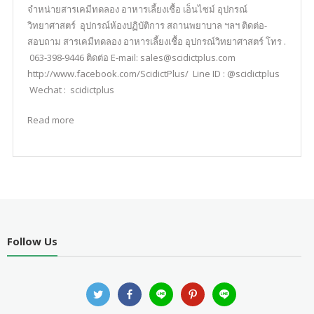
จำหน่ายสารเคมีทดลอง อาหารเลี้ยงเชื้อ เอ็นไซม์ อุปกรณ์
วิทยาศาสตร์ อุปกรณ์ห้องปฏิบัติการ สถานพยาบาล ฯลฯ ติดต่อ-
สอบถาม สารเคมีทดลอง อาหารเลี้ยงเชื้อ อุปกรณ์วิทยาศาสตร์ โทร .
063-398-9446 ติดต่อ E-mail: sales@scidictplus.com
http://www.facebook.com/ScidictPlus/ Line ID : @scidictplus
Wechat : scidictplus
Read more
Follow Us