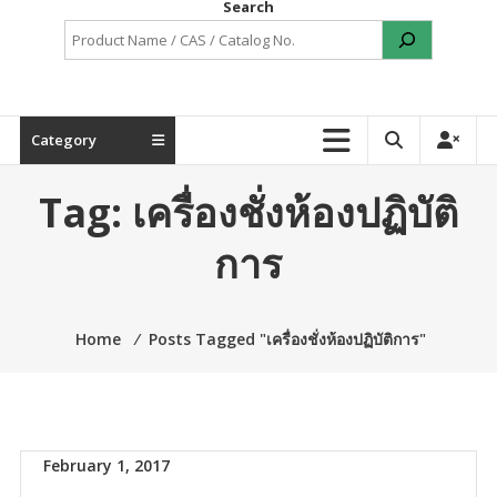
Search
Category
Tag:
เครื่องชั่งห้องปฏิบัติ
การ
Home
⁄
Posts Tagged "เครื่องชั่งห้องปฏิบัติการ"
February 1, 2017