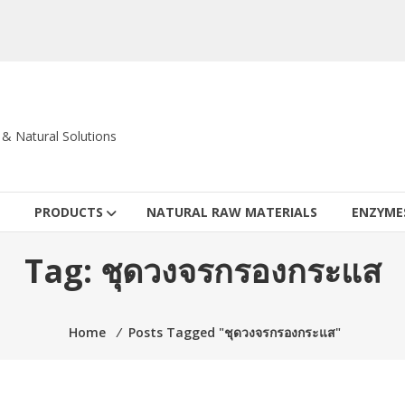
c & Natural Solutions
PRODUCTS
NATURAL RAW MATERIALS
ENZYME
Tag:
ชุดวงจรกรองกระแส
Home
⁄
Posts Tagged "ชุดวงจรกรองกระแส"