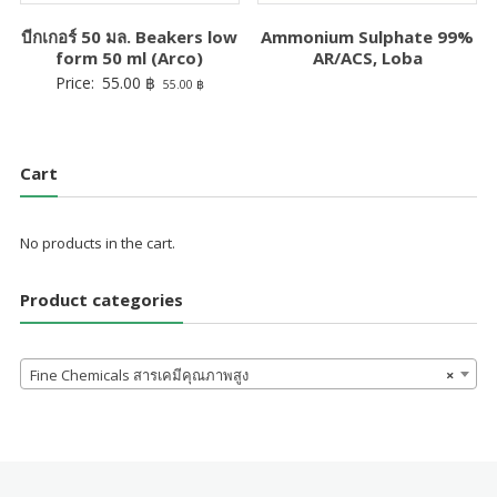
บีกเกอร์ 50 มล. Beakers low
Ammonium Sulphate 99%
form 50 ml (Arco)
AR/ACS, Loba
Price:
55.00
฿
55.00
฿
Cart
No products in the cart.
Product categories
Fine Chemicals สารเคมีคุณภาพสูง
×