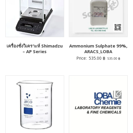
เครื่องชั่งวิเคราะห์ Shimadzu
Ammonium Sulphate 99%,
– AP Series
ARACS_LOBA
Price:
535.00
฿
535.00
฿