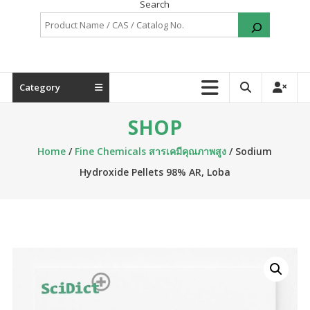
Search
Category
SHOP
Home
/
Fine Chemicals สารเคมีคุณภาพสูง
/ Sodium
Hydroxide Pellets 98% AR, Loba