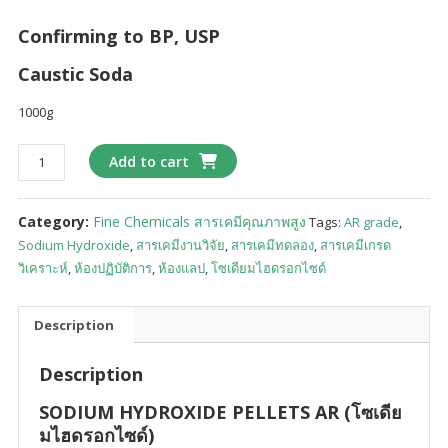
Confirming to BP, USP
Caustic Soda
1000g
Add to cart
Category:
Fine Chemicals สารเคมีคุณภาพสูง
Tags:
AR grade
,
Sodium Hydroxide
,
สารเคมีงานวิจัย
,
สารเคมีทดลอง
,
สารเคมีเกรด
วิเคราะห์
,
ห้องปฏิบัติการ
,
ห้องแลป
,
โซเดียมไฮดรอกไซด์
Description
Description
SODIUM HYDROXIDE PELLETS AR (โซเดีย
มไฮดรอกไซด์)