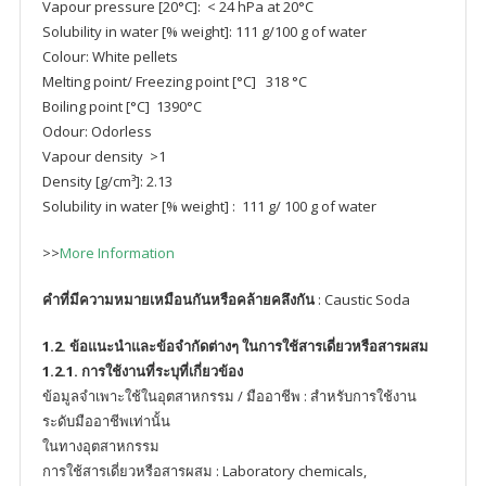
Vapour pressure [20°C]: < 24 hPa at 20°C
Solubility in water [% weight]: 111 g/100 g of water
Colour: White pellets
Melting point/ Freezing point [°C] 318 °C
Boiling point [°C] 1390°C
Odour: Odorless
Vapour density >1
Density [g/cm³]: 2.13
Solubility in water [% weight] : 111 g/ 100 g of water
>>
More Information
คำที่มีความหมายเหมือนกันหรือคล้ายคลึงกัน
: Caustic Soda
1.2. ข้อแนะนำและข้อจำกัดต่างๆ ในการใช้สารเดี่ยวหรือสารผสม
1.2.1. การใช้งานที่ระบุที่เกี่ยวข้อง
ข้อมูลจำเพาะใช้ในอุตสาหกรรม / มืออาชีพ : สําหรับการใช้งาน
ระดับมืออาชีพเท่านั้น
ในทางอุตสาหกรรม
การใช้สารเดี่ยวหรือสารผสม : Laboratory chemicals,