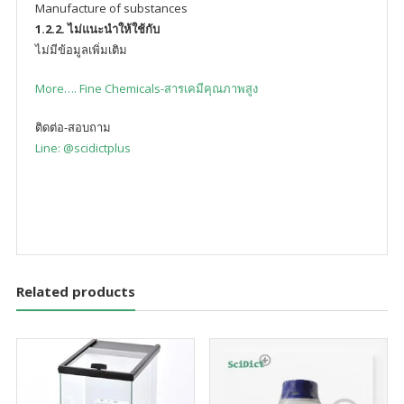
Manufacture of substances
1.2.2. ไม่แนะนำให้ใช้กับ
ไม่มีข้อมูลเพิ่มเติม
More…. Fine Chemicals-สารเคมีคุณภาพสูง
ติดต่อ-สอบถาม
Line: @scidictplus
Related products