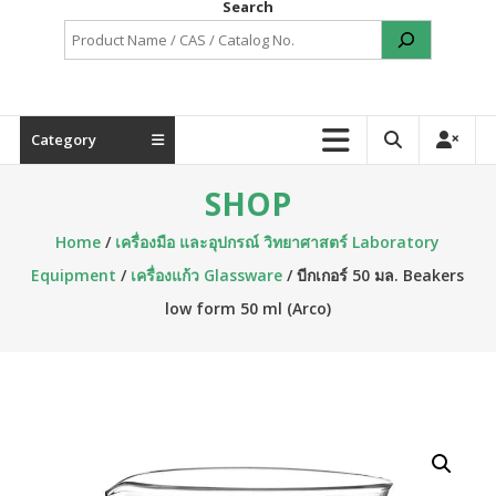
Search
Category
SHOP
Home
/
เครื่องมือ และอุปกรณ์ วิทยาศาสตร์ Laboratory
Equipment
/
เครื่องแก้ว Glassware
/ บีกเกอร์ 50 มล. Beakers
low form 50 ml (Arco)