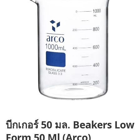
บีกเกอร์ 50 มล. Beakers Low
Form 50 Ml (Arco)