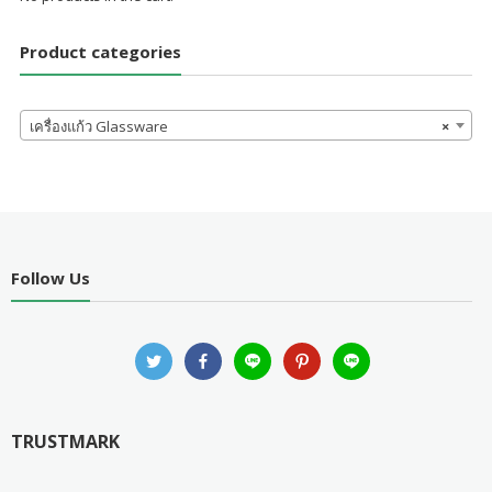
Product categories
เครื่องแก้ว Glassware
×
Follow Us
TRUSTMARK