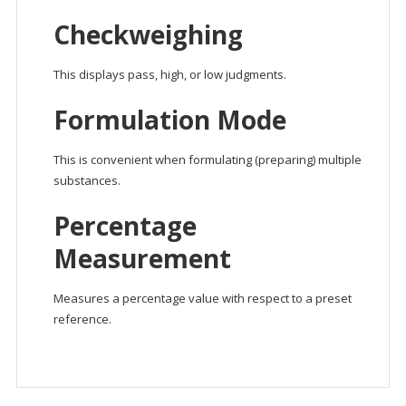
Checkweighing
This displays pass, high, or low judgments.
Formulation Mode
This is convenient when formulating (preparing) multiple
substances.
Percentage
Measurement
Measures a percentage value with respect to a preset
reference.