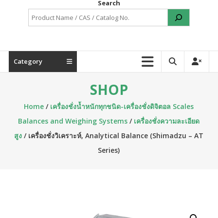
Search
Category
SHOP
Home
/
เครื่องชั่งน้ำหนักทุกชนิด-เครื่องชั่งดิจิตอล Scales
Balances and Weighing Systems
/
เครื่องชั่งความละเอียด
สูง
/ เครื่องชั่งวิเคราะห์, Analytical Balance (Shimadzu – AT
Series)