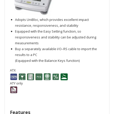
Adopts UniBloc, which provides excellent impact
resistance, responsiveness, and stability
Equipped with the Easy Setting function, so
responsiveness and stability can be adjusted during
measurements
Buy a separately available I/O–RS cable to import the
results to a PC
(Equipped with the Balance Keys function)
ATX
ATY only
Features