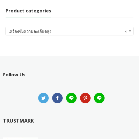
Product categories
เครื่องชั่งความละเอียดสูง
×
Follow Us
TRUSTMARK