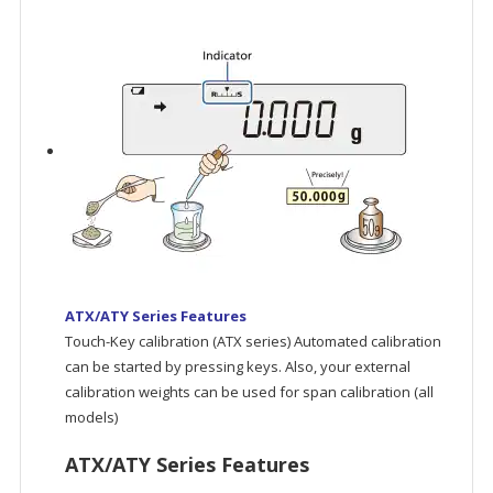
ATX/ATY Series Features
Touch-Key calibration (ATX series) Automated calibration
can be started by pressing keys. Also, your external
calibration weights can be used for span calibration (all
models)
ATX/ATY Series Features