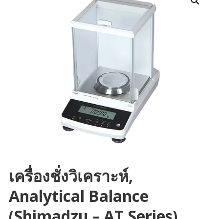
เครื่องชั่งวิเคราะห์,
Analytical Balance
(Shimadzu – AT Series)