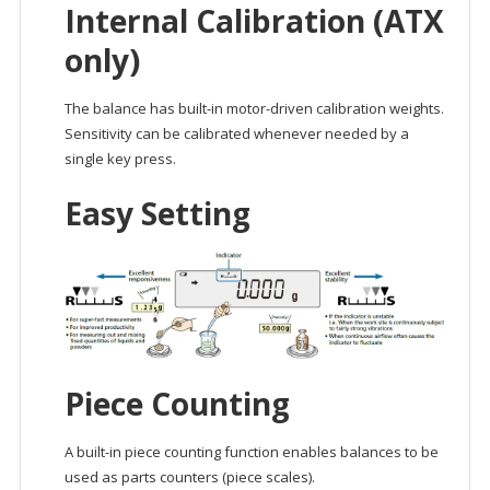
Internal Calibration (ATX
only)
The balance has built-in motor-driven calibration weights.
Sensitivity can be calibrated whenever needed by a
single key press.
Easy Setting
Piece Counting
A built-in piece counting function enables balances to be
used as parts counters (piece scales).