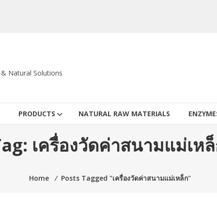
c & Natural Solutions
PRODUCTS
NATURAL RAW MATERIALS
ENZYME
Tag:
เครื่องวัดค่าสนามแม่เหล
Home
⁄
Posts Tagged "เครื่องวัดค่าสนามแม่เหล็ก"