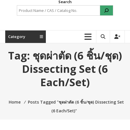
Search
Category
Tag:
ชุดผ่าตัด (6 ชิ้น/ชุด)
Dissecting Set (6
Each/Set)
Home
⁄
Posts Tagged "ชุดผ่าตัด (6 ชิ้น/ชุด) Dissecting Set
(6 Each/Set)"