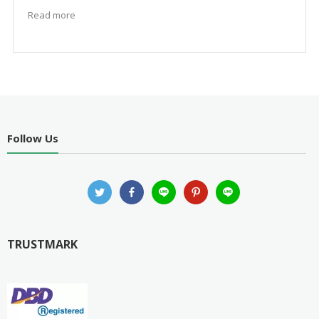
Read more
Follow Us
TRUSTMARK