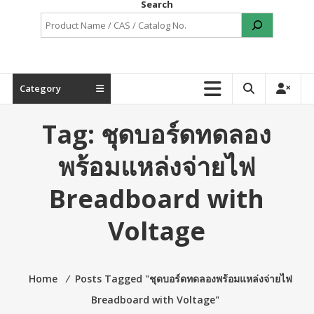
Search
Category
Tag:
ชุดบอร์ดทดลอง
พร้อมแหล่งจ่ายไฟ
Breadboard with
Voltage
Home
⁄
Posts Tagged "ชุดบอร์ดทดลองพร้อมแหล่งจ่ายไฟ
Breadboard with Voltage"