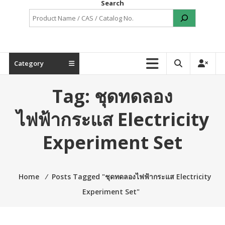
Search
Category
Tag:
ชุดทดลอง
ไฟฟ้ากระแส Electricity
Experiment Set
Home
⁄
Posts Tagged "ชุดทดลองไฟฟ้ากระแส Electricity
Experiment Set"