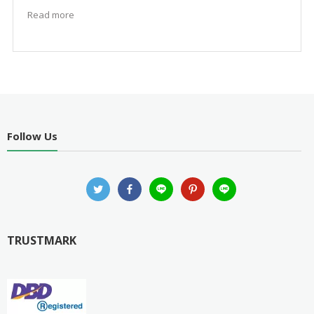
Read more
Follow Us
TRUSTMARK