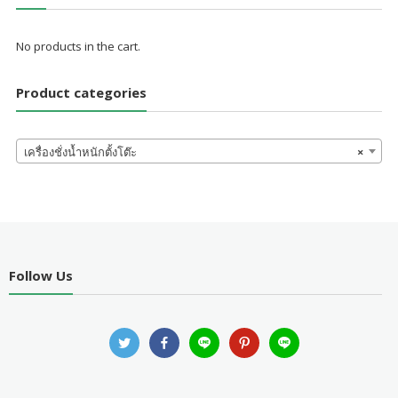
No products in the cart.
Product categories
เครื่องชั่งน้ำหนักตั้งโต๊ะ
×
Follow Us