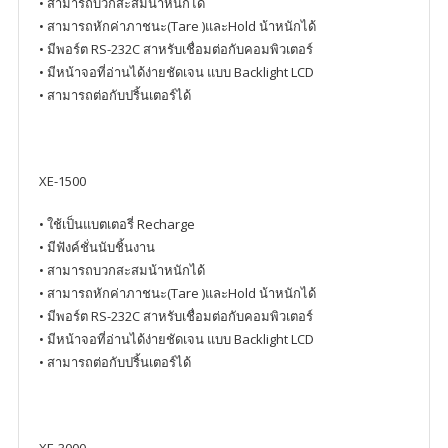
• สามารถบวกสะสมน้าหนักได้
• สามารถหักค่าภาชนะ(Tare )และHold น้าหนักได้
• มีพอร์ต RS-232C สาหรับเชื่อมต่อกับคอมพิวเตอร์
• มีหน้าจอที่อ่านได้ง่ายชัดเจน แบบ Backlight LCD
• สามารถต่อกับปริ้นเตอร์ได้
XE-1500
• ใช้เป็นแบตเตอรี่ Recharge
• มีฟังค์ชั่นนับชิ้นงาน
• สามารถบวกสะสมน้าหนักได้
• สามารถหักค่าภาชนะ(Tare )และHold น้าหนักได้
• มีพอร์ต RS-232C สาหรับเชื่อมต่อกับคอมพิวเตอร์
• มีหน้าจอที่อ่านได้ง่ายชัดเจน แบบ Backlight LCD
• สามารถต่อกับปริ้นเตอร์ได้
XE-3000