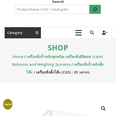
Search
Category
SHOP
Home
/
เครื่องชั่งน้ำหนักทุกชนิด-เครื่องชั่งดิจิตอล Scales
Balances and Weighing Systems
/
เครื่องชั่งน้ำหนักตั้ง
โต๊ะ
/ เครื่องชั่งตั้งโต๊ะ (CAS) : XE series
Sale!