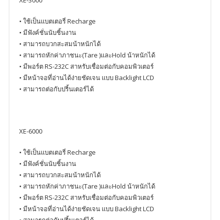
• ใช้เป็นแบตเตอรี่ Recharge
• มีฟังค์ชั่นนับชิ้นงาน
• สามารถบวกสะสมน้าหนักได้
• สามารถหักค่าภาชนะ(Tare )และHold น้าหนักได้
• มีพอร์ต RS-232C สาหรับเชื่อมต่อกับคอมพิวเตอร์
• มีหน้าจอที่อ่านได้ง่ายชัดเจน แบบ Backlight LCD
• สามารถต่อกับปริ้นเตอร์ได้
XE-6000
• ใช้เป็นแบตเตอรี่ Recharge
• มีฟังค์ชั่นนับชิ้นงาน
• สามารถบวกสะสมน้าหนักได้
• สามารถหักค่าภาชนะ(Tare )และHold น้าหนักได้
• มีพอร์ต RS-232C สาหรับเชื่อมต่อกับคอมพิวเตอร์
• มีหน้าจอที่อ่านได้ง่ายชัดเจน แบบ Backlight LCD
• สามารถต่อกับปริ้นเตอร์ได้