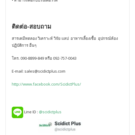
ติดต่อ-สอบถาม
สารเคมีทดลอง วิเคราะห์ วิจัย แลป อาหารเลี้ยงเชื้อ อุปกรณ์ห้อง
ปฏิบัติการ อื่นๆ
โทร. 090-8899-849 หรือ 092-757-0043
E-mail: sales@scidictplus.com
http://www.facebook.com/ScidictPlus/
Line ID :
@scidictplus