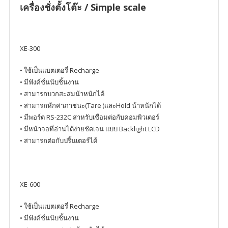
เครื่องชั่งตั้งโต๊ะ / Simple scale
XE-300
• ใช้เป็นแบตเตอรี่ Recharge
• มีฟังค์ชั่นนับชิ้นงาน
• สามารถบวกสะสมน้าหนักได้
• สามารถหักค่าภาชนะ(Tare )และHold น้าหนักได้
• มีพอร์ต RS-232C สาหรับเชื่อมต่อกับคอมพิวเตอร์
• มีหน้าจอที่อ่านได้ง่ายชัดเจน แบบ Backlight LCD
• สามารถต่อกับปริ้นเตอร์ได้
XE-600
• ใช้เป็นแบตเตอรี่ Recharge
• มีฟังค์ชั่นนับชิ้นงาน