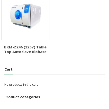
BKM-Z24N(220v) Table
Top Autoclave Biobase
Cart
No products in the cart.
Product categories