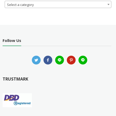
Select a category
Follow Us
TRUSTMARK