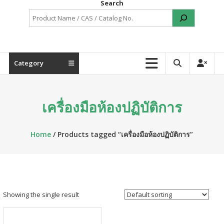
Search
Category
เครื่องมือห้องปฏิบัติการ
Home
/ Products tagged “เครื่องมือห้องปฏิบัติการ”
Showing the single result