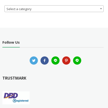
Select a category
Follow Us
TRUSTMARK