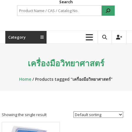
Search
Category
เครื่องมือวิทยาศาสตร์
Home
/ Products tagged “เครื่องมือวิทยาศาสตร์”
Showing the single result