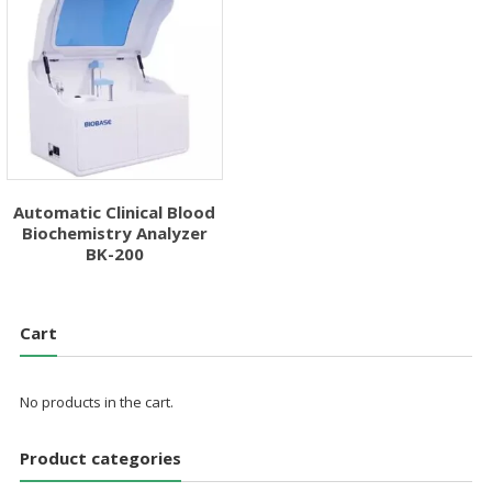
Automatic Clinical Blood
Biochemistry Analyzer
BK-200
Cart
No products in the cart.
Product categories