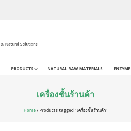
c & Natural Solutions
PRODUCTS
NATURAL RAW MATERIALS
ENZYME
เครื่องชั้นร้านค้า
Home
/ Products tagged “เครื่องชั้นร้านค้า”