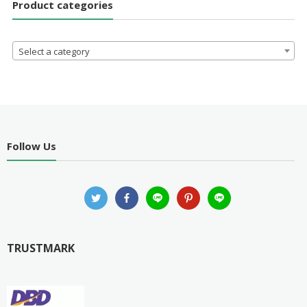
Product categories
Select a category
Follow Us
TRUSTMARK