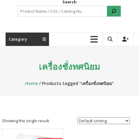
Search
Category
เครื่องชั่งทศนิยม
Home
/ Products tagged “เครื่องชั่งทศนิยม”
Showing the single result